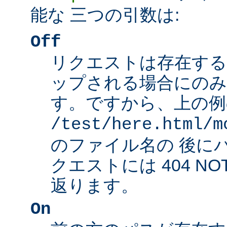
能な 三つの引数は:
Off
リクエストは存在する
ップされる場合にのみ
す。ですから、上の例
/test/here.html/m
のファイル名の 後に
クエストには 404 NO
返ります。
On