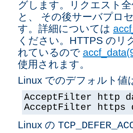
グします。リクエスト全
と、 その後サーバプロ
す。詳細については
accf
ください。HTTPS の
れているので
accf_data(
使用されます。
Linux でのデフォルト値は
AcceptFilter http d
AcceptFilter https 
Linux の
TCP_DEFER_AC