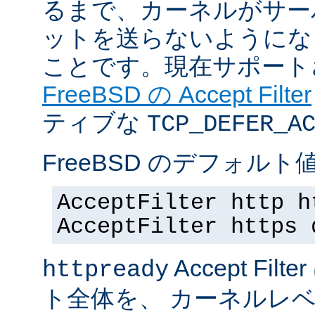
るまで、カーネルがサー
ットを送らないようにな
ことです。現在サポート
FreeBSD の Accept Filter
ティブな
TCP_DEFER_A
FreeBSD のデフォルト値
AcceptFilter http h
AcceptFilter https 
Accept Fil
httpready
ト全体を、 カーネルレ