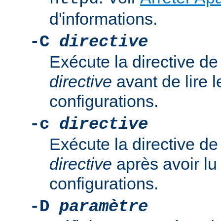
d'informations.
-C
directive
Exécute la directive de
directive
avant de lire l
configurations.
-c
directive
Exécute la directive de
directive
après avoir lu 
configurations.
-D
paramètre