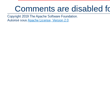
Comments are disabled fo
Copyright 2019 The Apache Software Foundation.
Autorisé sous
Apache License, Version 2.0
.